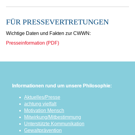
FÜR PRESSEVERTRETUNGEN
Wichtige Daten und Fakten zur CWWN:
Presseinformation (PDF)
Informationen rund um unsere Philosophie:
Aktuelles/Presse
achtung vielfalt
Motivation Mensch
Mitwirkung/Mitbestimmung
Unterstützte Kommunikation
Gewaltprävention