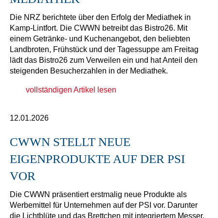
Die NRZ berichtete über den Erfolg der Mediathek in
Kamp-Lintfort. Die CWWN betreibt das Bistro26. Mit
einem Getränke- und Kuchenangebot, den beliebten
Landbroten, Frühstück und der Tagessuppe am Freitag
lädt das Bistro26 zum Verweilen ein und hat Anteil den
steigenden Besucherzahlen in der Mediathek.
vollständigen Artikel lesen
12.01.2026
CWWN STELLT NEUE
EIGENPRODUKTE AUF DER PSI
VOR
Die CWWN präsentiert erstmalig neue Produkte als
Werbemittel für Unternehmen auf der PSI vor. Darunter
die Lichtblüte und das Brettchen mit integriertem Messer.