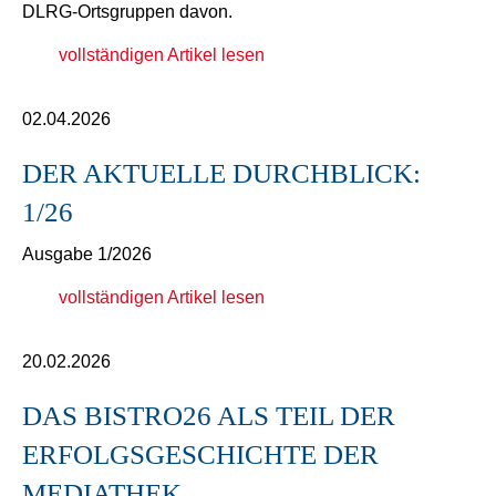
DLRG-Ortsgruppen davon.
vollständigen Artikel lesen
02.04.2026
DER AKTUELLE DURCHBLICK:
1/26
Ausgabe 1/2026
vollständigen Artikel lesen
20.02.2026
DAS BISTRO26 ALS TEIL DER
ERFOLGSGESCHICHTE DER
MEDIATHEK