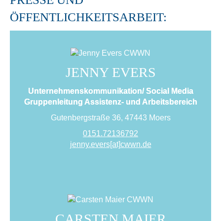
ÖFFENTLICHKEITSARBEIT:
JENNY EVERS
Unternehmenskommunikation/ Social Media
Gruppenleitung Assistenz- und Arbeitsbereich
Gutenbergstraße 36, 47443 Moers
0151.72136792
jenny.evers[at]cwwn.de
CARSTEN MAIER