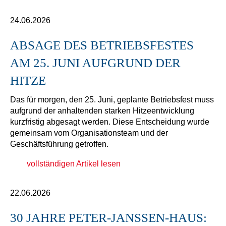
24.06.2026
ABSAGE DES BETRIEBSFESTES
AM 25. JUNI AUFGRUND DER
HITZE
Das für morgen, den 25. Juni, geplante Betriebsfest muss
aufgrund der anhaltenden starken Hitzeentwicklung
kurzfristig abgesagt werden. Diese Entscheidung wurde
gemeinsam vom Organisationsteam und der
Geschäftsführung getroffen.
vollständigen Artikel lesen
22.06.2026
30 JAHRE PETER-JANSSEN-HAUS: E