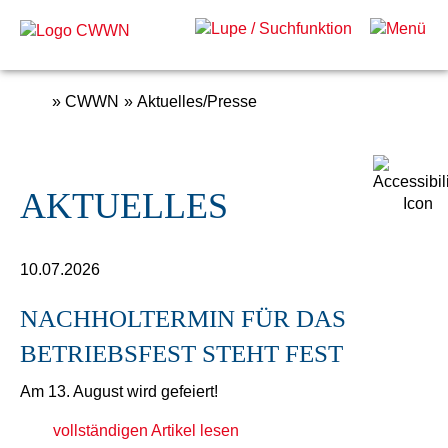
»
CWWN
» Aktuelles/Presse
AKTUELLES
10.07.2026
NACHHOLTERMIN FÜR DAS
BETRIEBSFEST STEHT FEST
Am 13. August wird gefeiert!
vollständigen Artikel lesen