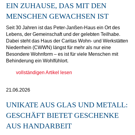
IN ZUHAUSE, DAS MIT DEN M
ENSCHEN GEWACHSEN IST
Seit 30 Jahren ist das Peter-Janßen-Haus ein Ort des
Lebens, der Gemeinschaft und der gelebten Teilhabe.
Dabei steht das Haus der Caritas Wohn- und Werkstätten
Niederrhein (CWWN) längst für mehr als nur eine
Besondere Wohnform – es ist für viele Menschen mit
Behinderung ein Wohlfühlort.
vollständigen Artikel lesen
21.06.2026
UNIKATE AUS GLAS UND METALL:
GESCHÄFT BIETET GESCHENKE
AUS HANDARBEIT