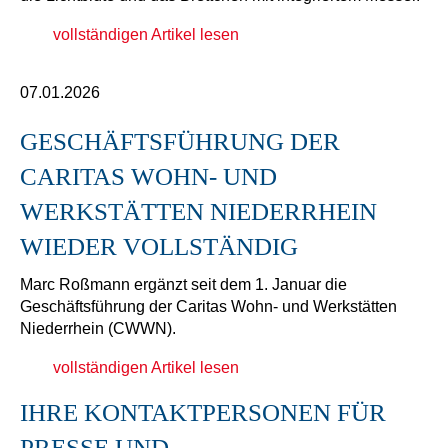
vollständigen Artikel lesen
07.01.2026
GESCHÄFTSFÜHRUNG DER
CARITAS WOHN- UND
WERKSTÄTTEN NIEDERRHEIN
WIEDER VOLLSTÄNDIG
Marc Roßmann ergänzt seit dem 1. Januar die
Geschäftsführung der Caritas Wohn- und Werkstätten
Niederrhein (CWWN).
vollständigen Artikel lesen
IHRE KONTAKTPERSONEN FÜR
PRESSE UND