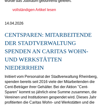
wurde das Jubiläum gebührend gefeiert.
vollständigen Artikel lesen
14.04.2026
CENTSPAREN: MITARBEITENDE
DER STADTVERWALTUNG
SPENDEN AN CARITAS WOHN-
UND WERKSTÄTTEN
NIEDERRHEIN
Initiiert vom Personalrat der Stadtverwaltung Rheinberg,
spenden bereits seit 2016 viele der Mitarbeitenden die
Cent-Beträger ihrer Gehälter. Bei der Aktion "Cent-
Sparen" kommt so jährlich eine Summe zusammen, die
Vereinen und Institutionen gespendet wird. Dieses Jahr
profitierten die Caritas Wohn- und Werkstätten und die