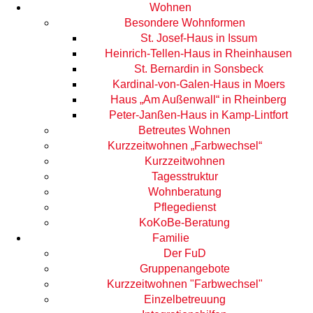
Wohnen
Besondere Wohnformen
St. Josef-Haus in Issum
Heinrich-Tellen-Haus in Rheinhausen
St. Bernardin in Sonsbeck
Kardinal-von-Galen-Haus in Moers
Haus „Am Außenwall“ in Rheinberg
Peter-Janßen-Haus in Kamp-Lintfort
Betreutes Wohnen
Kurzzeitwohnen „Farbwechsel“
Kurzzeitwohnen
Tagesstruktur
Wohnberatung
Pflegedienst
KoKoBe-Beratung
Familie
Der FuD
Gruppenangebote
Kurzzeitwohnen "Farbwechsel"
Einzelbetreuung