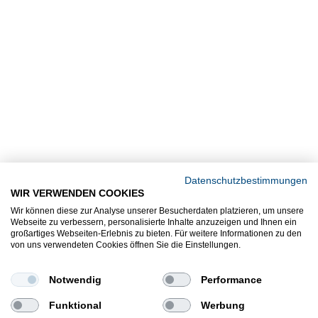
Datenschutzbestimmungen
WIR VERWENDEN COOKIES
Wir können diese zur Analyse unserer Besucherdaten platzieren, um unsere
Webseite zu verbessern, personalisierte Inhalte anzuzeigen und Ihnen ein
großartiges Webseiten-Erlebnis zu bieten. Für weitere Informationen zu den
von uns verwendeten Cookies öffnen Sie die Einstellungen.
Notwendig
Performance
Funktional
Werbung