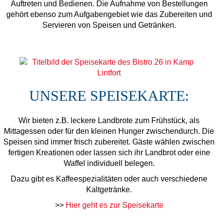
Auftreten und Bedienen. Die Aufnahme von Bestellungen
gehört ebenso zum Aufgabengebiet wie das Zubereiten und
Servieren von Speisen und Getränken.
UNSERE SPEISEKARTE:
Wir bieten z.B. leckere Landbrote zum Frühstück, als
Mittagessen oder für den kleinen Hunger zwischendurch. Die
Speisen sind immer frisch zubereitet. Gäste wählen zwischen
fertigen Kreationen oder lassen sich ihr Landbrot oder eine
Waffel individuell belegen.
Dazu gibt es Kaffeespezialitäten oder auch verschiedene
Kaltgetränke.
>>
Hier geht es zur Speisekarte