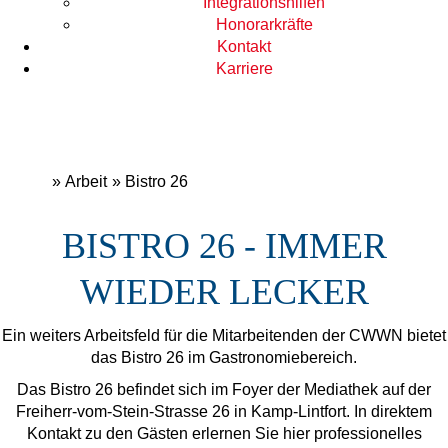
Integrationshilfen
Honorarkräfte
Kontakt
Karriere
»
Arbeit
» Bistro 26
BISTRO 26 - IMMER
WIEDER LECKER
Ein weiters Arbeitsfeld für die Mitarbeitenden der CWWN bietet
das Bistro 26 im Gastronomiebereich.
Das Bistro 26 befindet sich im Foyer der Mediathek auf der
Freiherr-vom-Stein-Strasse 26 in Kamp-Lintfort. In direktem
Kontakt zu den Gästen erlernen Sie hier professionelles