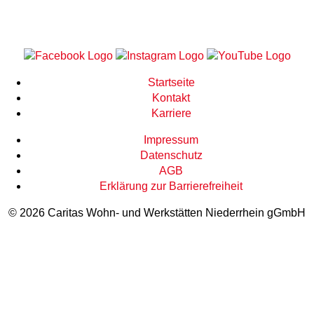
Startseite
Kontakt
Karriere
Impressum
Datenschutz
AGB
Erklärung zur Barrierefreiheit
© 2026 Caritas Wohn- und Werkstätten Niederrhein gGmbH