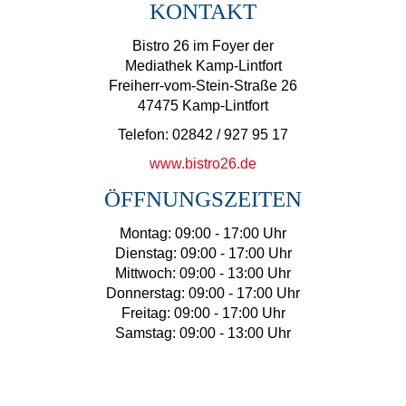
KONTAKT
Bistro 26 im Foyer der
Mediathek Kamp-Lintfort
Freiherr-vom-Stein-Straße 26
47475 Kamp-Lintfort
Telefon: 02842 / 927 95 17
www.bistro26.de
ÖFFNUNGSZEITEN
Montag: 09:00 - 17:00 Uhr
Dienstag: 09:00 - 17:00 Uhr
Mittwoch: 09:00 - 13:00 Uhr
Donnerstag: 09:00 - 17:00 Uhr
Freitag: 09:00 - 17:00 Uhr
Samstag: 09:00 - 13:00 Uhr